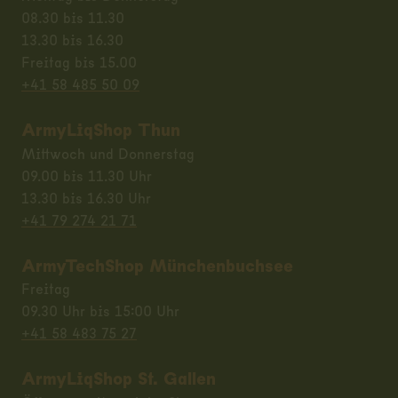
08.30 bis 11.30
13.30 bis 16.30
Freitag bis 15.00
+41 58 485 50 09
ArmyLiqShop Thun
Mittwoch und Donnerstag
09.00 bis 11.30 Uhr
13.30 bis 16.30 Uhr
+41 79 274 21 71
ArmyTechShop Münchenbuchsee
Freitag
09.30 Uhr bis 15:00 Uhr
+41 58 483 75 27
ArmyLiqShop St. Gallen