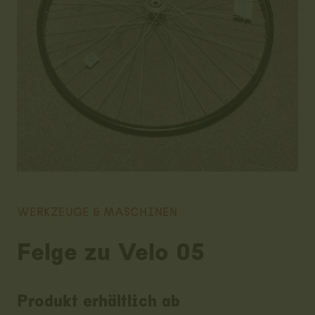
WERKZEUGE & MASCHINEN
Felge zu Velo 05
Produkt erhältlich ab