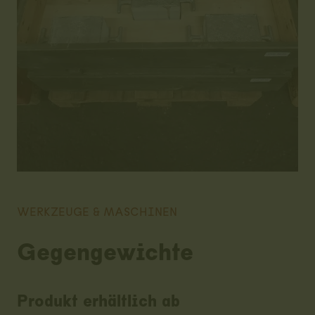
WERKZEUGE & MASCHINEN
Gegengewichte
Produkt erhältlich ab