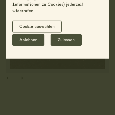
Informationen zu Cookies) jederzeit
widerrufen.
Cookie auswählen
Ablehnen
Zulassen