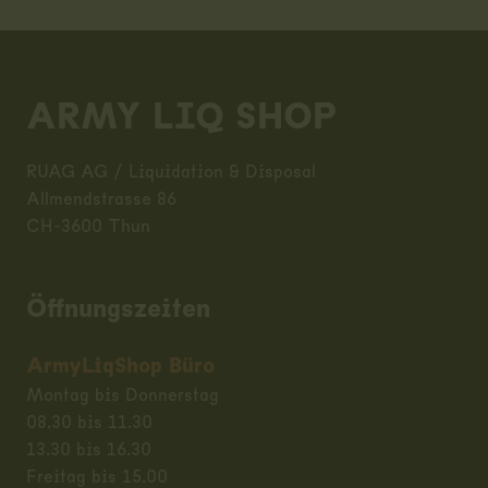
Footer
ARMY LIQ SHOP
RUAG AG / Liquidation & Disposal
Allmendstrasse 86
CH-3600 Thun
Öffnungszeiten
ArmyLiqShop Büro
Montag bis Donnerstag
08.30 bis 11.30
13.30 bis 16.30
Freitag bis 15.00