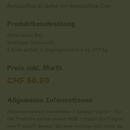
ArmyLiqShop St. Gallen
und
ArmyLiqShop Thun
Produktbeschreibung
Materialart: Blei
Sonstiges: Gebraucht
1 Kiste enthält 3 Gegengewichte à ca. 17.7 kg
Preis inkl. MwSt.
CHF
50.00
Allgemeine Informationen
Zwischenverkauf vorbehalten / solange Vorrat - Für
alle Produkte gelten unsere AGB - Haben Sie Fragen
zum Produkt? Senden Sie eine Anfrage (gilt nicht als