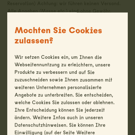
Reservation) Achtung: wir führen keinen Versand.
Alle Angaben (Masse etc.) sind ohne Gewähr.
Mochten Sie Cookies
zulassen?
Wir setzen Cookies ein, um Ihnen die
Webseitennuntzung zu erleichtern, unsere
Produkte zu verbessern und auf Sie
zuzuschneiden sowie Ihnen zusammen mit
weiteren Unternehmen personalisierte
Angebote zu unterbreiten. Sie entscheiden,
welche Cookies Sie zulassen oder ablehnen.
Ihre Entscheidung können Sie jederzeit
ändern. Weitere Infos auch in unseren
Datenschutzhinweisen. Sie können Ihre
Einwilligung (auf der Seite Weitere