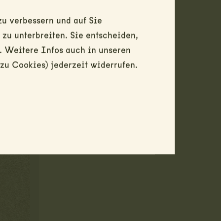
u verbessern und auf Sie
u unterbreiten. Sie entscheiden,
. Weitere Infos auch in unseren
zu Cookies) jederzeit widerrufen.