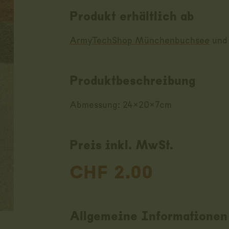
Produkt erhältlich ab
ArmyTechShop Münchenbuchsee
un
Produktbeschreibung
Abmessung: 24x20x7cm
Preis inkl. MwSt.
CHF
2.00
Allgemeine Informationen