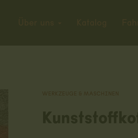
Über uns
Katalog
Fah
WERKZEUGE & MASCHINEN
Kunststoffko