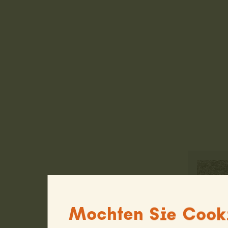
Mochten Sie Cooki