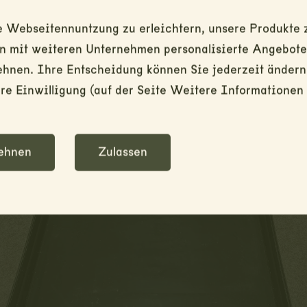
 Webseitennuntzung zu erleichtern, unsere Produkte z
mit weiteren Unternehmen personalisierte Angebote z
ehnen. Ihre Entscheidung können Sie jederzeit ändern
e Einwilligung (auf der Seite Weitere Informationen 
ehnen
Zulassen