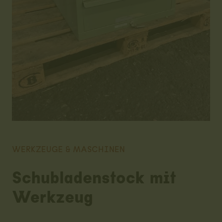
WERKZEUGE & MASCHINEN
Schubladenstock mit
Werkzeug