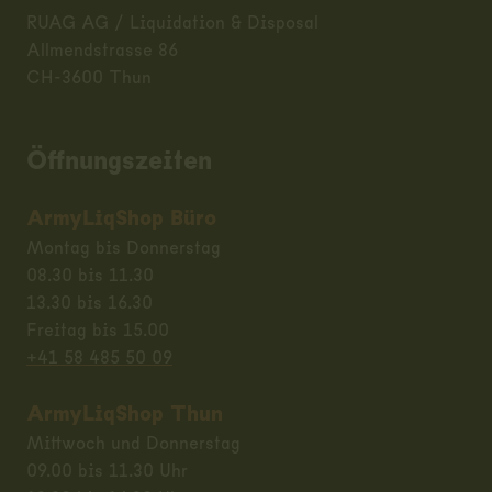
RUAG AG / Liquidation & Disposal
Allmendstrasse 86
CH-3600 Thun
Öffnungszeiten
ArmyLiqShop Büro
Montag bis Donnerstag
08.30 bis 11.30
13.30 bis 16.30
Freitag bis 15.00
+41 58 485 50 09
ArmyLiqShop Thun
Mittwoch und Donnerstag
09.00 bis 11.30 Uhr