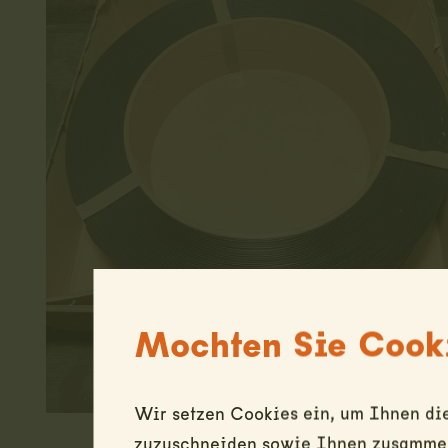
Mochten Sie Cooki
Wir setzen Cookies ein, um Ihnen die
zuzuschneiden sowie Ihnen zusammen 