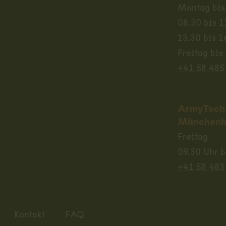
Montag bis
08.30 bis 1
13.30 bis 1
Freitag bis
+41 58 485
ArmyTech
Münchenb
Freitag
09.30 Uhr b
+41 58 483
Kontakt
FAQ