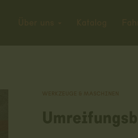
Über uns
Katalog
Fah
WERKZEUGE & MASCHINEN
Umreifungs