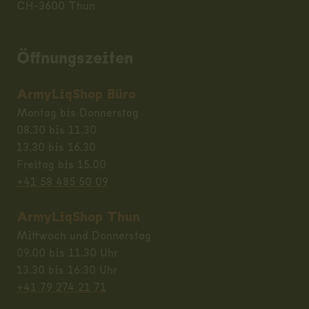
CH-3600 Thun
Öffnungszeiten
ArmyLiqShop Büro
Montag bis Donnerstag
08.30 bis 11.30
13.30 bis 16.30
Freitag bis 15.00
+41 58 485 50 09
ArmyLiqShop Thun
Mittwoch und Donnerstag
09.00 bis 11.30 Uhr
13.30 bis 16.30 Uhr
+41 79 274 21 71