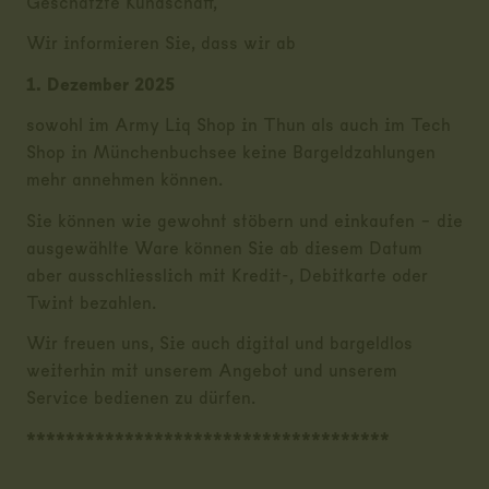
Geschätzte Kundschaft,
Wir informieren Sie, dass wir ab
1. Dezember 2025
sowohl im Army Liq Shop in Thun als auch im Tech
Shop in Münchenbuchsee keine Bargeldzahlungen
mehr annehmen können.
Sie können wie gewohnt stöbern und einkaufen – die
ausgewählte Ware können Sie ab diesem Datum
aber ausschliesslich mit Kredit-, Debitkarte oder
Twint bezahlen.
Wir freuen uns, Sie auch digital und bargeldlos
weiterhin mit unserem Angebot und unserem
Service bedienen zu dürfen.
*************************************