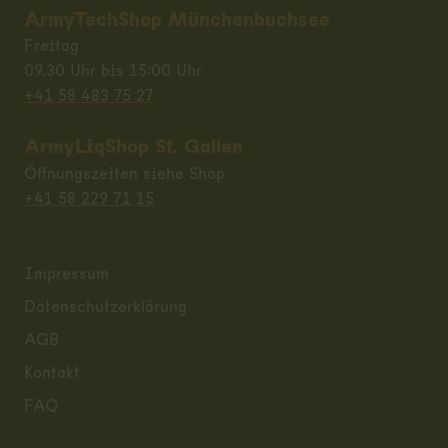
ArmyTechShop Münchenbuchsee
Freitag
09.30 Uhr bis 15:00 Uhr
+41 58 483 75 27
ArmyLiqShop St. Gallen
Öffnungszeiten siehe Shop
+41 58 229 71 15
Impressum
Datenschutzerklärung
AGB
Kontakt
FAQ