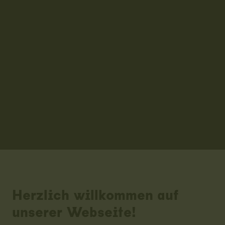
Herzlich willkommen auf
unserer Webseite!