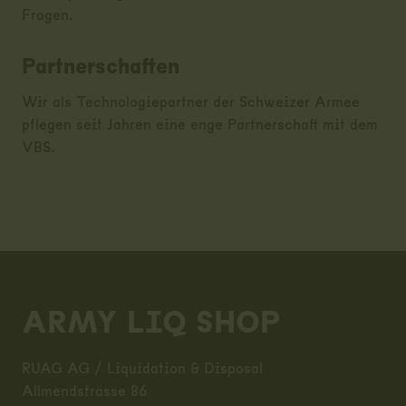
Fragen.
Partnerschaften
Wir als Technologiepartner der Schweizer Armee
pflegen seit Jahren eine enge Partnerschaft mit dem
VBS.
Footer
ARMY LIQ SHOP
RUAG AG / Liquidation & Disposal
Allmendstrasse 86