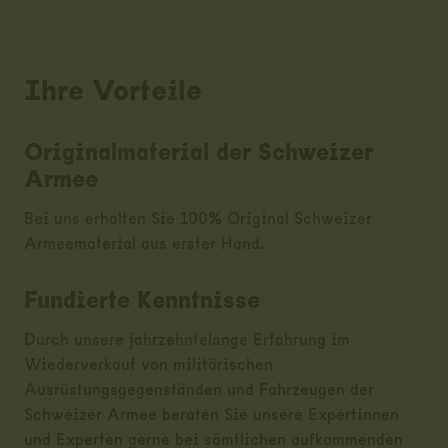
Ihre Vorteile
Originalmaterial der Schweizer
Armee
Bei uns erhalten Sie 100% Original Schweizer
Armeematerial aus erster Hand.
Fundierte Kenntnisse
Durch unsere jahrzehntelange Erfahrung im
Wiederverkauf von militärischen
Ausrüstungsgegenständen und Fahrzeugen der
Schweizer Armee beraten Sie unsere Expertinnen
und Experten gerne bei sämtlichen aufkommenden