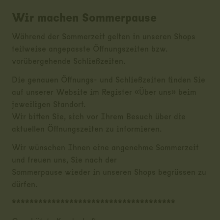
Wir machen Sommerpause
Während der Sommerzeit gelten in unseren Shops
teilweise angepasste Öffnungszeiten bzw.
vorübergehende Schließzeiten.
Die genauen Öffnungs- und Schließzeiten finden Sie
auf unserer Website im Register «Über uns» beim
jeweiligen Standort.
Wir bitten Sie, sich vor Ihrem Besuch über die
aktuellen Öffnungszeiten zu informieren.
Wir wünschen Ihnen eine angenehme Sommerzeit
und freuen uns, Sie nach der
Sommerpause wieder in unseren Shops begrüssen zu
dürfen.
*************************************