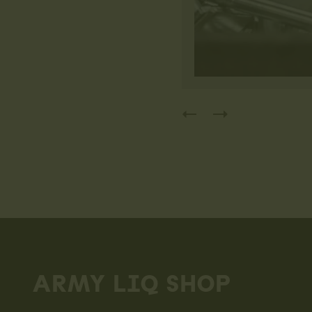
Footer
ARMY LIQ SHOP