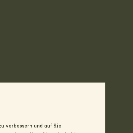
u verbessern und auf Sie