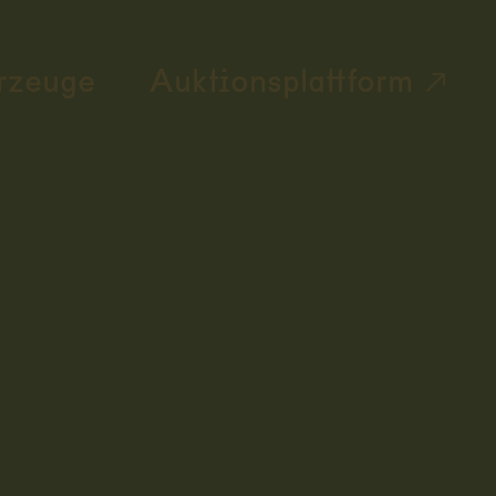
rzeuge
Auktionsplattform