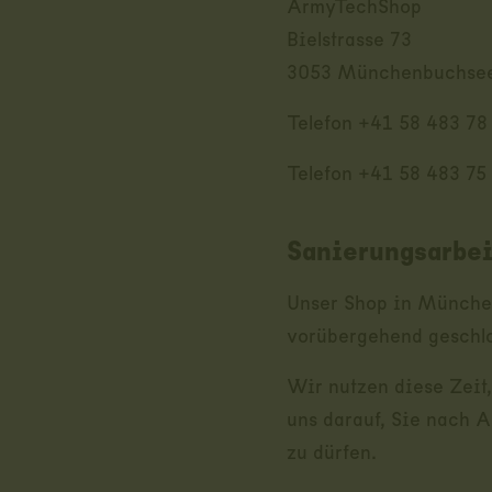
ArmyTechShop
Bielstrasse 73
3053 Münchenbuchse
Telefon +41 58 483 78
Telefon +41 58 483 75
Sanierungsarbe
Unser Shop in Münche
vorübergehend geschl
Wir nutzen diese Zeit
uns darauf, Sie nach 
zu dürfen.