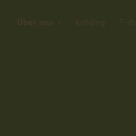
Über uns
Katalog
Fah