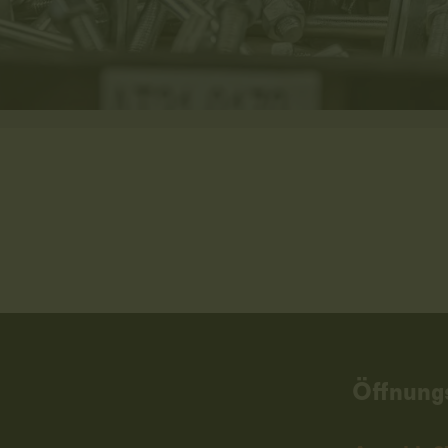
Öffnung