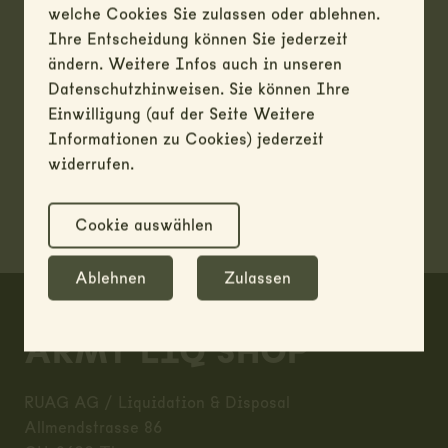
welche Cookies Sie zulassen oder ablehnen.
Ihre Entscheidung können Sie jederzeit
ändern. Weitere Infos auch in unseren
Datenschutzhinweisen. Sie können Ihre
Einwilligung (auf der Seite Weitere
Informationen zu Cookies) jederzeit
widerrufen.
Cookie auswählen
Ablehnen
Zulassen
Footer
ARMY LIQ SHOP
RUAG AG / Liquidation & Disposal
Allmendstrasse 86