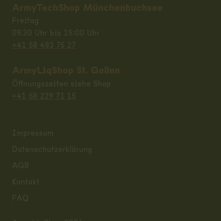
ArmyTechShop Münchenbuchsee
Freitag
09.30 Uhr bis 15:00 Uhr
+41 58 483 75 27
ArmyLiqShop St. Gallen
Öffnungszeiten siehe Shop
+41 58 229 71 15
Impressum
Datenschutzerklärung
AGB
Kontakt
FAQ