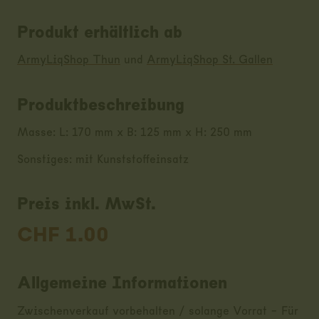
Produkt erhältlich ab
ArmyLiqShop Thun
und
ArmyLiqShop St. Gallen
Produktbeschreibung
Masse: L: 170 mm x B: 125 mm x H: 250 mm
Sonstiges: mit Kunststoffeinsatz
Preis inkl. MwSt.
CHF
1.00
Allgemeine Informationen
Zwischenverkauf vorbehalten / solange Vorrat - Für