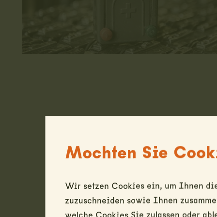
Mochten Sie Cooki
Wir setzen Cookies ein, um Ihnen die
zuzuschneiden sowie Ihnen zusammen 
welche Cookies Sie zulassen oder abl