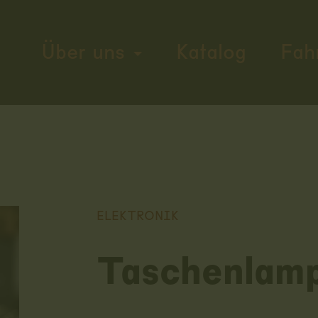
Über uns
Katalog
Fah
ELEKTRONIK
Taschenlam