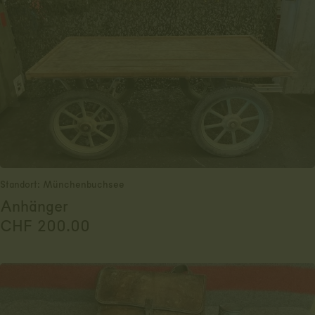
Standort: Münchenbuchsee
Anhänger
CHF
200.00