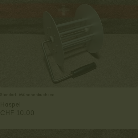
Standort: Münchenbuchsee
Haspel
CHF
10.00