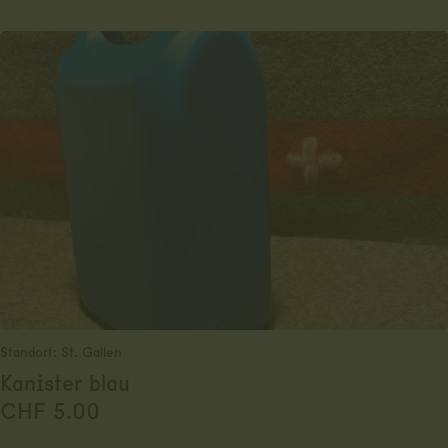
Standort: St. Gallen
Kanister blau
CHF
5.00