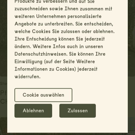
Produkte zu verbessern und auf Sie
zuzuschneiden sowie Ihnen zusammen mit
weiteren Unternehmen personalisierte
Angebote zu unterbreiten. Sie entscheiden,
welche Cookies Sie zulassen oder ablehnen.
Ihre Entscheidung können Sie jederzeit
ändern. Weitere Infos auch in unseren
Datenschutzhinweisen. Sie können Ihre
Einwilligung (auf der Seite Weitere
Informationen zu Cookies) jederzeit
widerrufen.
Standort: Münchenbuchsee
Pflug
Cookie auswählen
CHF
500.00
Ablehnen
Zulassen