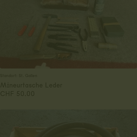
Standort: St. Gallen
Mineurtasche Leder
CHF
50.00