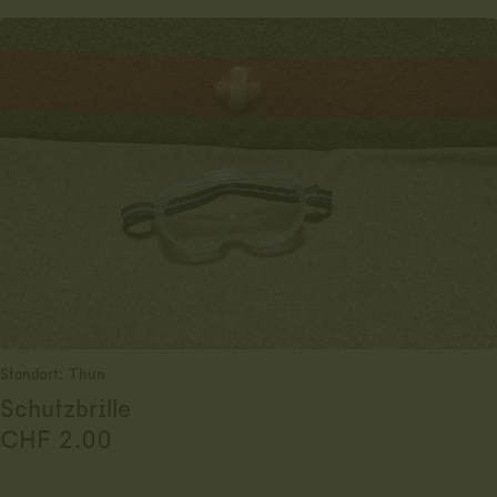
Standort: Thun
Schutzbrille
CHF
2.00