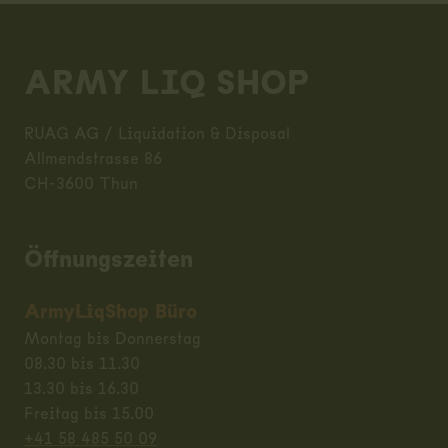
Footer
ARMY LIQ SHOP
RUAG AG / Liquidation & Disposal
Allmendstrasse 86
CH-3600 Thun
Öffnungszeiten
ArmyLiqShop Büro
Montag bis Donnerstag
08.30 bis 11.30
13.30 bis 16.30
Freitag bis 15.00
+41 58 485 50 09